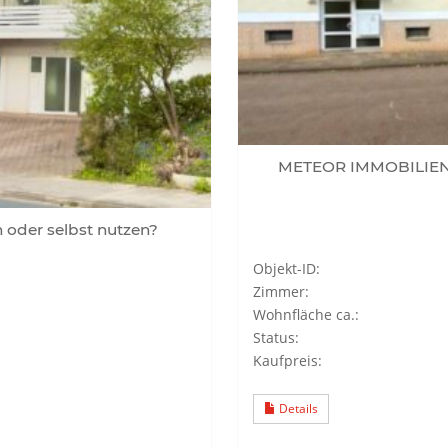
METEOR IMMOBILIEN 
oder selbst nutzen?
Objekt-ID:
Zimmer:
Wohnfläche ca.:
Status:
Kaufpreis:
Details