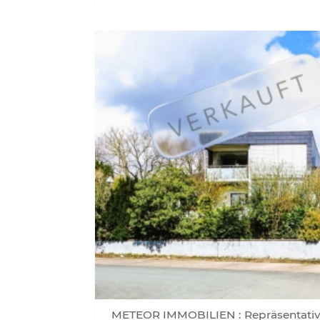
METEOR IMMOBILIEN : Repräsentativ 