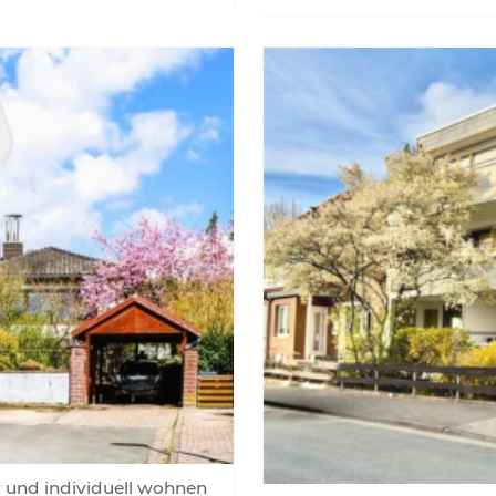
und individuell wohnen