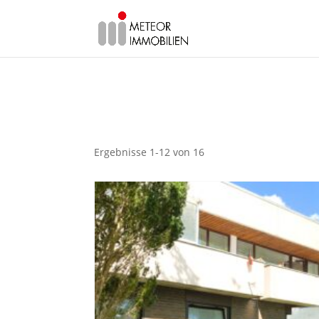
Ergebnisse 1-12 von 16