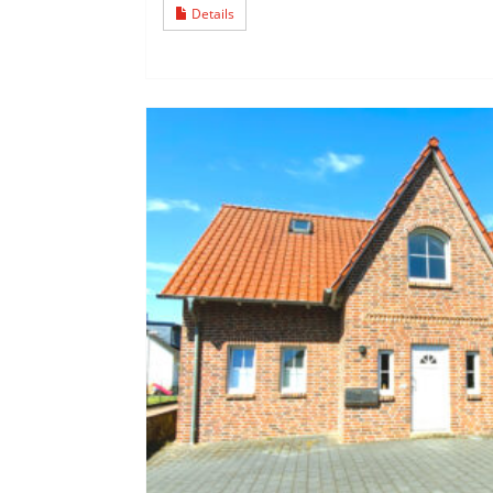
Details