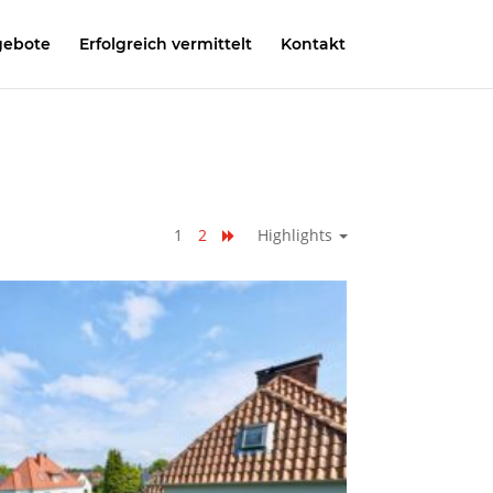
gebote
Erfolgreich vermittelt
Kontakt
1
2
Highlights