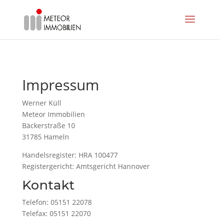
Impressum
Werner Küll
Meteor Immobilien
Bäckerstraße 10
31785 Hameln
Handelsregister: HRA 100477
Registergericht: Amtsgericht Hannover
Kontakt
Telefon: 05151 22078
Telefax: 05151 22070