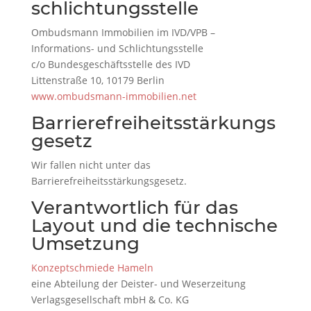
schlichtungs­stelle
Ombudsmann Immobilien im IVD/VPB –
Informations- und Schlichtungsstelle
c/o Bundesgeschäftsstelle des IVD
Littenstraße 10, 10179 Berlin
www.ombudsmann-immobilien.net
Barrierefreiheitsstärkungs
gesetz
Wir fallen nicht unter das
Barrierefreiheitsstärkungsgesetz.
Verantwortlich für das
Layout und die technische
Umsetzung
Konzeptschmiede Hameln
eine Abteilung der Deister- und Weserzeitung
Verlagsgesellschaft mbH & Co. KG