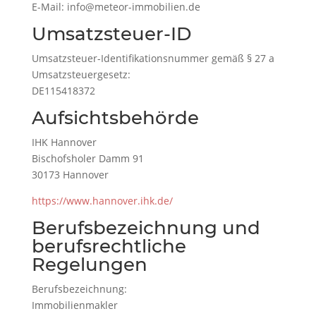
E-Mail: info@meteor-immobilien.de
Umsatzsteuer-ID
Umsatzsteuer-Identifikationsnummer gemäß § 27 a
Umsatzsteuergesetz:
DE115418372
Aufsichtsbehörde
IHK Hannover
Bischofsholer Damm 91
30173 Hannover
https://www.hannover.ihk.de/
Berufsbezeichnung und
berufsrechtliche
Regelungen
Berufsbezeichnung:
Immobilienmakler