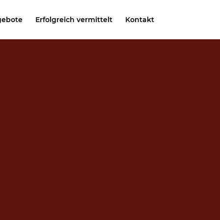
gebote
Erfolgreich vermittelt
Kontakt