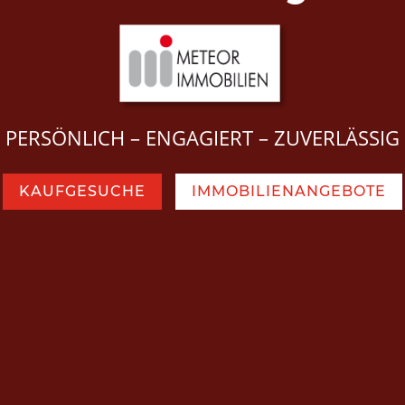
PERSÖNLICH – ENGAGIERT – ZUVERLÄSSIG
KAUFGESUCHE
IMMOBILIENANGEBOTE