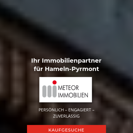
Ihr Immobilienpartner
für Hameln-Pyrmont
PERSÖNLICH – ENGAGIERT –
ZUVERLÄSSIG
KAUFGESUCHE