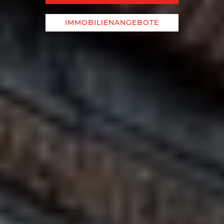
IMMOBILIENANGEBOTE