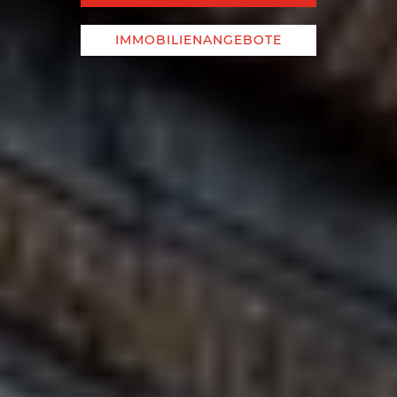
IMMOBILIENANGEBOTE