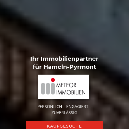
Ihr Immobilienpartner
für Hameln-Pyrmont
PERSÖNLICH – ENGAGIERT –
ZUVERLÄSSIG
KAUFGESUCHE