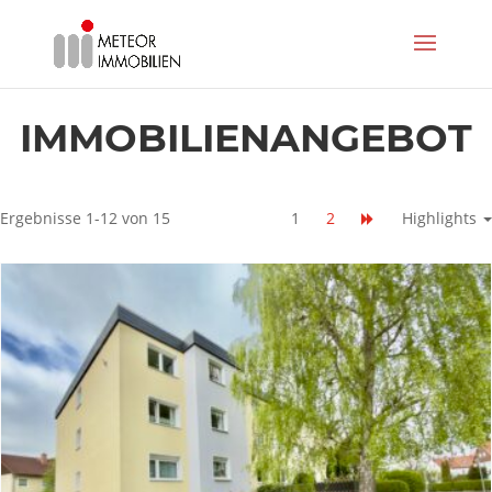
IMMOBILIEN­ANGEBOT
Ergebnisse 1-12 von 15
1
2
Highlights