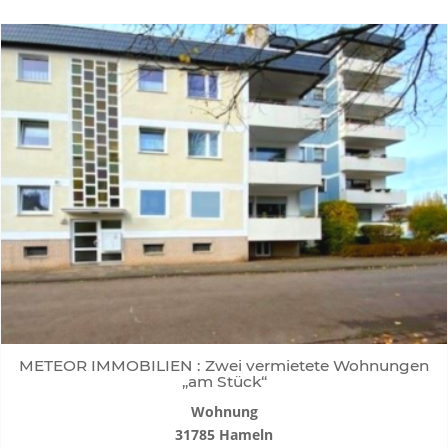
METEOR IMMOBILIEN : Zwei vermietete Wohnungen
„am Stück“
Wohnung
31785 Hameln