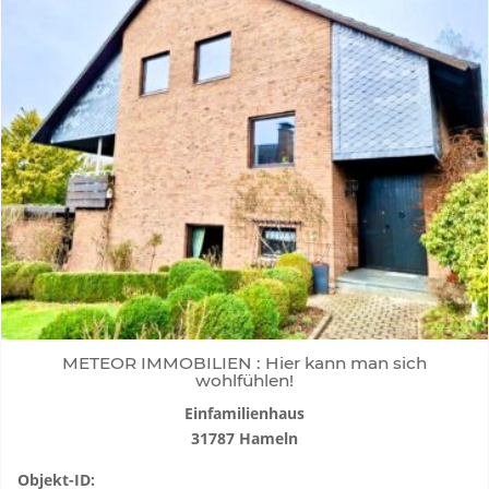
METEOR IMMOBILIEN : Hier kann man sich
wohlfühlen!
Einfamilienhaus
31787 Hameln
Objekt-ID: