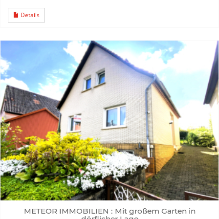
Details
METEOR IMMOBILIEN : Mit großem Garten in
dörflicher Lage