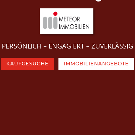
PERSÖNLICH – ENGAGIERT – ZUVERLÄSSIG
KAUFGESUCHE
IMMOBILIENANGEBOTE