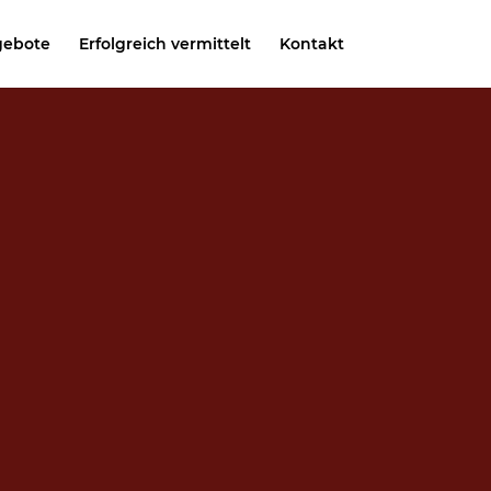
gebote
Erfolgreich vermittelt
Kontakt