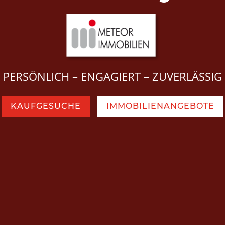
PERSÖNLICH – ENGAGIERT – ZUVERLÄSSIG
KAUFGESUCHE
IMMOBILIENANGEBOTE