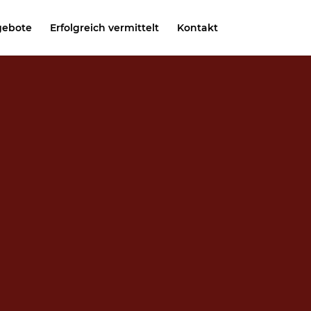
gebote
Erfolgreich vermittelt
Kontakt