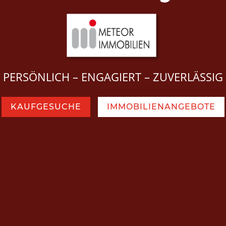
PERSÖNLICH – ENGAGIERT – ZUVERLÄSSIG
KAUFGESUCHE
IMMOBILIENANGEBOTE