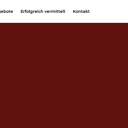
gebote
Erfolgreich vermittelt
Kontakt