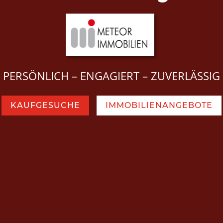
PERSÖNLICH – ENGAGIERT – ZUVERLÄSSIG
KAUFGESUCHE
IMMOBILIENANGEBOTE