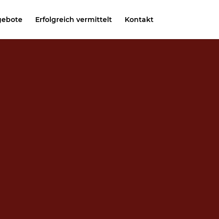
gebote
Erfolgreich vermittelt
Kontakt