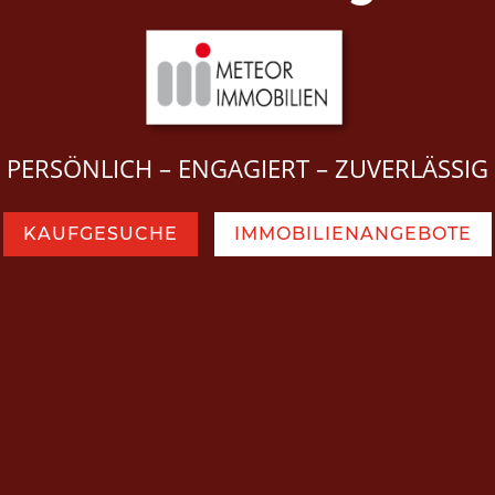
PERSÖNLICH – ENGAGIERT – ZUVERLÄSSIG
KAUFGESUCHE
IMMOBILIENANGEBOTE