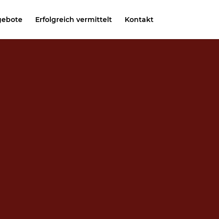
gebote
Erfolgreich vermittelt
Kontakt