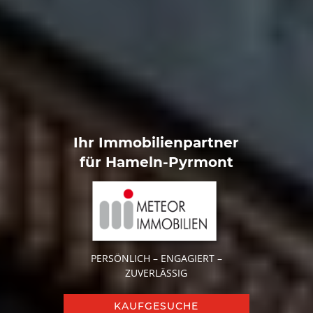
Ihr Immobilienpartner
für Hameln-Pyrmont
PERSÖNLICH – ENGAGIERT –
ZUVERLÄSSIG
KAUFGESUCHE