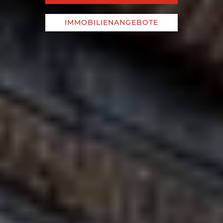
IMMOBILIENANGEBOTE